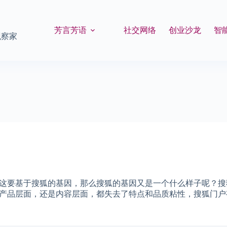
芳言芳语
社交网络
创业沙龙
智
观察家
这要基于搜狐的基因，那么搜狐的基因又是一个什么样子呢？搜
产品层面，还是内容层面，都失去了特点和品质粘性，搜狐门户