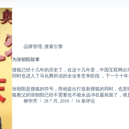
品牌管理
,
搜索引擎
为张朝阳鼓掌
搜狐已经十几年的历史了，在这十几年里，中国互联网出
同时也进入了马化腾所说的全业务竞争阶段 ，下一个十
张朝阳是搜狐的符号，而他提出打造新搜狐的同时，也意
狐教父的张朝阳已经不需要也不能永远冲在最前面了，谁
柳华芳
28 7 月, 2010
16 条评论