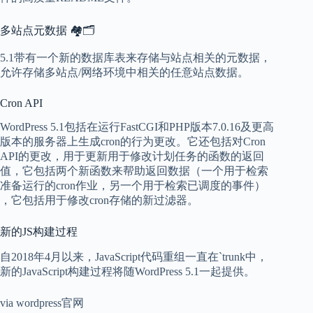
多站点元数据 🏘️🗂️
5.1带有一个新的数据库表来存储与站点相关的元数据，
允许存储多站点/网络环境中相关的任意站点数据。
Cron API
WordPress 5.1包括在运行FastCGI和PHP版本7.0.16及更高
版本的服务器上生成cron的行为更改。它还包括对Cron
API的更改，用于更新用于修改计划任务的函数的返回
值，它包括两个新函数来帮助返回数据（一个用于检索
准备运行的cron作业，另一个用于检索已调度的事件）
，它包括用于修改cron存储的新过滤器。
新的JS构建过程
自2018年4月以来，JavaScript代码重组一直在`trunk中，
新的JavaScript构建过程将随WordPress 5.1一起提供。
via wordpress官网