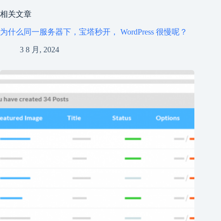
相关文章
为什么同一服务器下，宝塔秒开， WordPress 很慢呢？
3 8 月, 2024