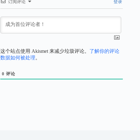
订阅评论
登录
这个站点使用 Akismet 来减少垃圾评论。
了解你的评论
数据如何被处理
。
0
评论