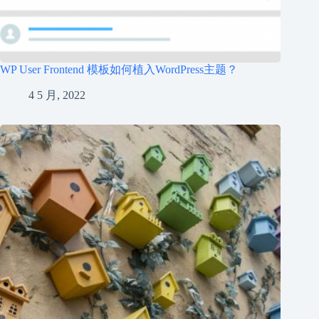
WP User Frontend 模板如何植入WordPress主题？
4 5 月, 2022