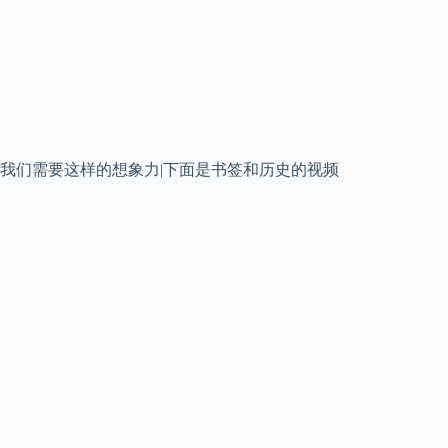
我们需要这样的想象力|下面是书签和历史的视频