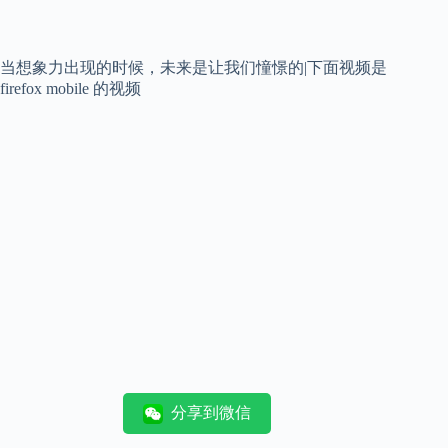
当想象力出现的时候，未来是让我们憧憬的|下面视频是
firefox mobile 的视频
分享到微信