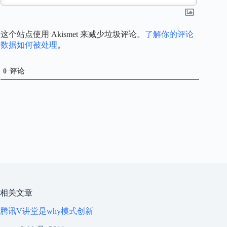
这个站点使用 Akismet 来减少垃圾评论。
了解你的评论
数据如何被处理
。
0
评论
相关文章
腾讯V讲堂是why模式创新