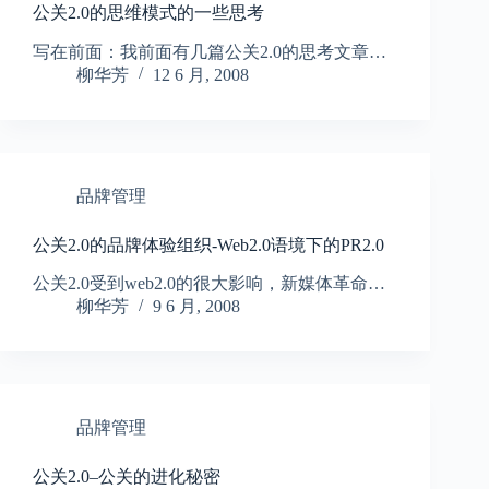
公关2.0的思维模式的一些思考
写在前面：我前面有几篇公关2.0的思考文章…
柳华芳
12 6 月, 2008
品牌管理
公关2.0的品牌体验组织-Web2.0语境下的PR2.0
公关2.0受到web2.0的很大影响，新媒体革命…
柳华芳
9 6 月, 2008
品牌管理
公关2.0–公关的进化秘密