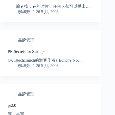
编者按：在的时候，任何人都可以播出…
柳华芳
26 5 月, 2008
品牌管理
PR Secrets for Startups
(来自techcrunch的游客作者) Editor’s No…
柳华芳
26 5 月, 2008
品牌管理
pr2.0
等一会写