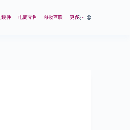
能硬件
电商零售
移动互联
更多