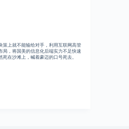
决策上就不能输给对手，利用互联网高管
布局，将国美的信息化后端实力不足快速
然死在沙滩上，喊着豪迈的口号死去。