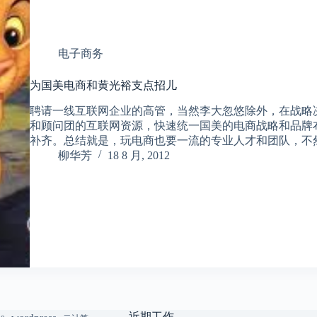
电子商务
为国美电商和黄光裕支点招儿
聘请一线互联网企业的高管，当然李大忽悠除外，在战略
和顾问团的互联网资源，快速统一国美的电商战略和品牌
补齐。总结就是，玩电商也要一流的专业人才和团队，不
柳华芳
18 8 月, 2012
近期工作