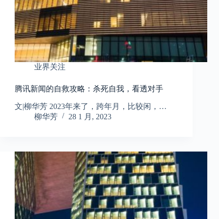
业界关注
腾讯新闻的自救攻略：杀死自我，看透对手
文|柳华芳 2023年来了，跨年月，比较闲，…
柳华芳
28 1 月, 2023