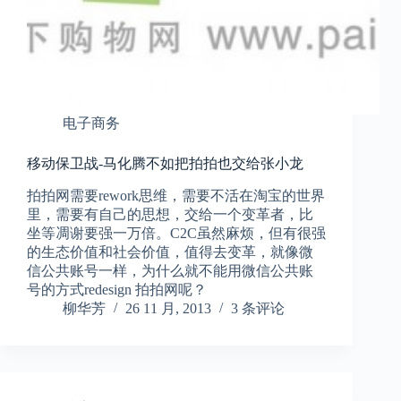
电子商务
移动保卫战-马化腾不如把拍拍也交给张小龙
拍拍网需要rework思维，需要不活在淘宝的世界
里，需要有自己的思想，交给一个变革者，比
坐等凋谢要强一万倍。C2C虽然麻烦，但有很强
的生态价值和社会价值，值得去变革，就像微
信公共账号一样，为什么就不能用微信公共账
号的方式redesign 拍拍网呢？
柳华芳
26 11 月, 2013
3 条评论