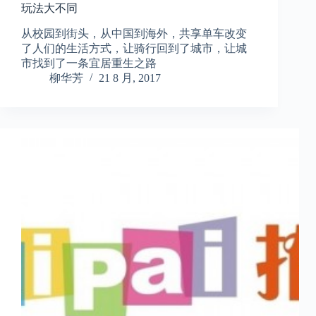
玩法大不同
从校园到街头，从中国到海外，共享单车改变
了人们的生活方式，让骑行回到了城市，让城
市找到了一条宜居重生之路
柳华芳
21 8 月, 2017