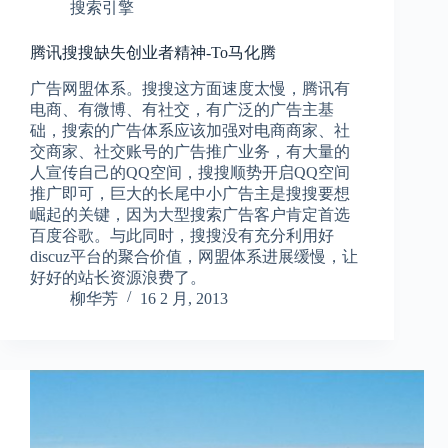
搜索引擎
腾讯搜搜缺失创业者精神-To马化腾
广告网盟体系。搜搜这方面速度太慢，腾讯有
电商、有微博、有社交，有广泛的广告主基
础，搜索的广告体系应该加强对电商商家、社
交商家、社交账号的广告推广业务，有大量的
人宣传自己的QQ空间，搜搜顺势开启QQ空间
推广即可，巨大的长尾中小广告主是搜搜要想
崛起的关键，因为大型搜索广告客户肯定首选
百度谷歌。与此同时，搜搜没有充分利用好
discuz平台的聚合价值，网盟体系进展缓慢，让
好好的站长资源浪费了。
柳华芳
16 2 月, 2013