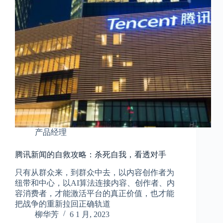
产品经理
腾讯新闻的自救攻略：杀死自我，看透对手
只有从群众来，到群众中去，以内容创作者为
纽带和中心，以AI算法连接内容、创作者、内
容消费者，才能激活平台的真正价值，也才能
把战争的重新拉回正确轨道
柳华芳
6 1 月, 2023