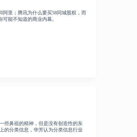
和阿里；腾讯为什么要买58同城股权，而
你可能不知道的商业内幕。
了一些鼻祖的精神，但是没有创造性的东
网上的分类信息，华芳认为分类信息行业