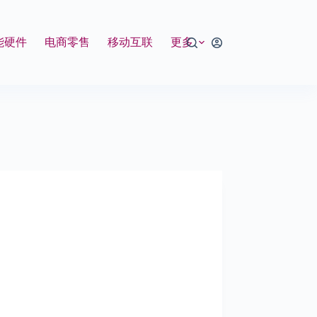
能硬件
电商零售
移动互联
更多