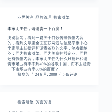
业界关注
,
品牌管理
,
搜索引擎
李家明主任，请谴责一下百度！
浏览新闻，看到一篇关于谷歌传播低俗内容
的，看到文章里全面互联网违法信息举报中心
李家明主任批评和谴责谷歌的文字，笔者很纳
闷：同为搜索引擎、同为美资控股企业、同样
还有低俗内容，李家明主任为什么只批评和谴
责市场占有率不到40%的谷歌中国，而不去谴责
一下市场占有率60%的百度？
柳华芳
24 6 月, 2009
5 条评论
搜索引擎
,
芳言芳语