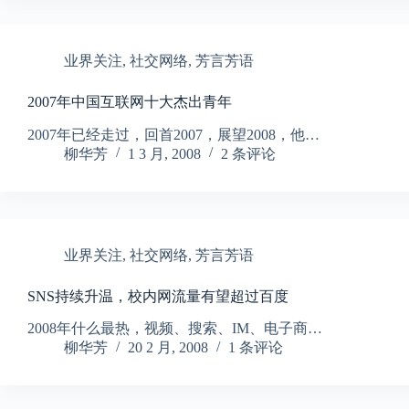
业界关注
,
社交网络
,
芳言芳语
2007年中国互联网十大杰出青年
2007年已经走过，回首2007，展望2008，他…
柳华芳
1 3 月, 2008
2 条评论
业界关注
,
社交网络
,
芳言芳语
SNS持续升温，校内网流量有望超过百度
2008年什么最热，视频、搜索、IM、电子商…
柳华芳
20 2 月, 2008
1 条评论