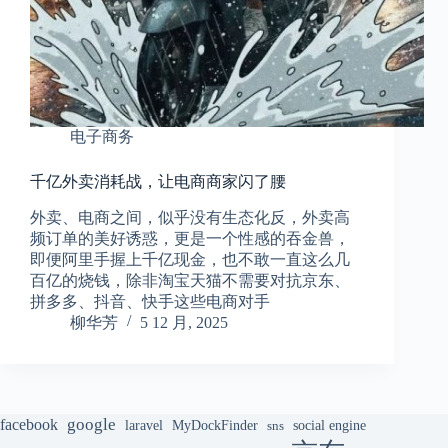
电子商务
千亿外卖消耗战，让电商商家闪了腰
外卖、电商之间，似乎没有生态化反，外卖高
频订单的美好诱惑，更是一个性感的吞金兽，
即便阿里手握上千亿现金，也不敢一直这么几
百亿的烧钱，除非淘宝天猫不需要对抗京东、
拼多多、抖音、快手这些电商对手
柳华芳
5 12 月, 2025
google
facebook
laravel
MyDockFinder
sns
social engine