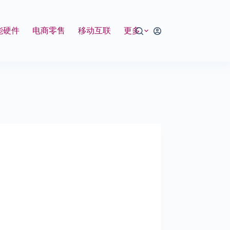
能硬件
电商零售
移动互联
更多