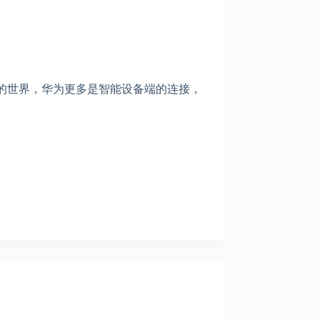
的世界，华为更多是智能设备端的连接，