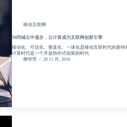
移动互联网
58同城云中漫步，云计算成为互联网创新引擎
移动化、可信化、垂直化、一体化是移动互联时代的新特
计算时代是一个开放协作式创新的时代
柳华芳
28 11 月, 2016