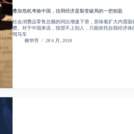
叠加危机考验中国，信用经济是裂变破局的一把钥匙
社会消费品零售总额的同比增速下滑，意味着扩大内需面
费。对于中国来说，指望不上别人，只能依托自我经济体
驾马车
柳华芳
28 6 月, 2018