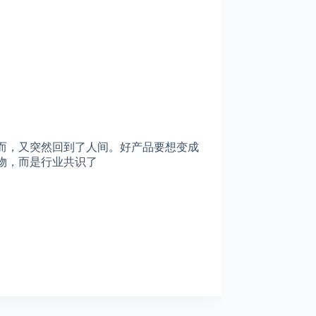
而，又突然回到了人间。好产品要想变成
物，而是行业共识了