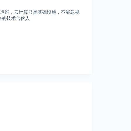
零运维，云计算只是基础设施，不能忽视
格的技术合伙人