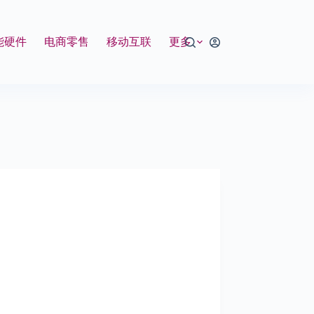
能硬件
电商零售
移动互联
更多