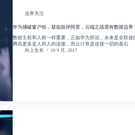
业界关注
华为捅破窗户纸，疑似批评阿里，云端之战需有数据边界
数据主权和人权一样重要，正如华为所说，未来是全联接
腾讯更多是人和人的连接，而云计算是连接一切的基石
向上生长
10 9 月, 2017