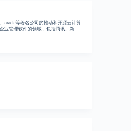
e、oracle等著名公司的推动和开源云计算
企业管理软件的领域，包括腾讯、新