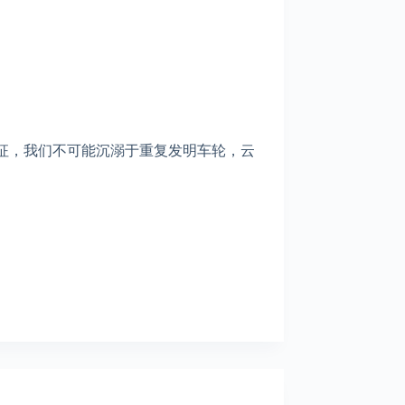
征，我们不可能沉溺于重复发明车轮，云