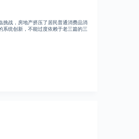
临挑战，房地产挤压了居民普通消费品消
的系统创新，不能过度依赖于老三篇的三