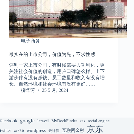
电子商务
最实在的上市公司，价值为先，不求性感
评判一家上市公司，有时候需要去功利化，更
关注社会价值的创造，用户口碑怎么样、上下
游伙伴有没有赚钱、员工数量和收入有没有增
长、自然环境和社会环境有没有更好……
柳华芳
25 5 月, 2024
google
facebook
laravel
MyDockFinder
sns
social engine
京东
互联网金融
wordpress
twitter
云计算
web2.0