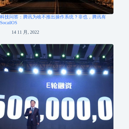
科技问答：腾讯为啥不推出操作系统？非也，腾讯有
SocailOS
14 11 月, 2022