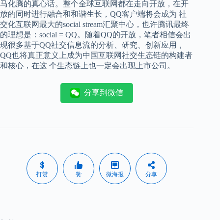
马化腾的真心话。整个全球互联网都在走向开放，在开
放的同时进行融合和和谐生长，QQ客户端将会成为 社
交化互联网最大的social stream汇聚中心，也许腾讯最终
的理想是：social = QQ。随着QQ的开放，笔者相信会出
现很多基于QQ社交信息流的分析、研究、创新应用，
QQ也将真正意义上成为中国互联网社交生态链的构建者
和核心，在这 个生态链上也一定会出现上市公司。
分享到微信
打赏
赞
微海报
分享