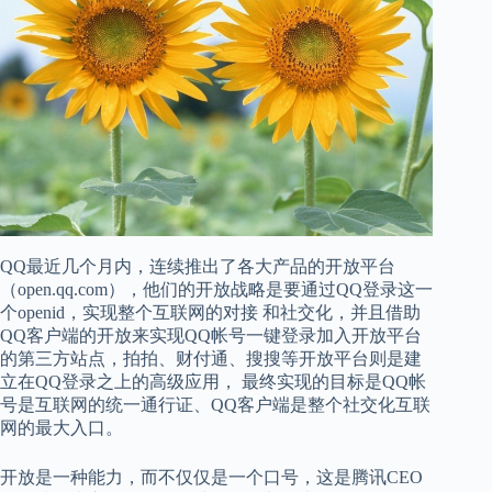
QQ最近几个月内，连续推出了各大产品的开放平台
（open.qq.com），他们的开放战略是要通过QQ登录这一
个openid，实现整个互联网的对接 和社交化，并且借助
QQ客户端的开放来实现QQ帐号一键登录加入开放平台
的第三方站点，拍拍、财付通、搜搜等开放平台则是建
立在QQ登录之上的高级应用， 最终实现的目标是QQ帐
号是互联网的统一通行证、QQ客户端是整个社交化互联
网的最大入口。
开放是一种能力，而不仅仅是一个口号，这是腾讯CEO