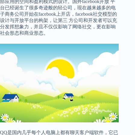
部应用的空间和盈利模式的设计。国外facebook开放 平
台已经诞生了很多奇迹般的轻公司，现在越来越多的电
子商务公司开始在facebook上开店，facebook社交模型的
设计与开放平台的构架，让第三 方公司和开发者可以充
分发挥想象力，并且不仅仅影响了网络社交，更在影响
社会形态和商业形态。
QQ是国内几乎每个人电脑上都有聊天客户端软件，它已