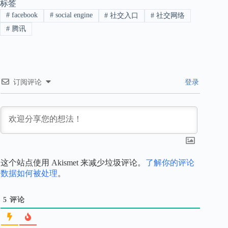
标签
#
facebook
#
social engine
#
社交入口
#
社交网络
#
腾讯
订阅评论
登录
这个站点使用 Akismet 来减少垃圾评论。
了解你的评论
数据如何被处理
。
5
评论