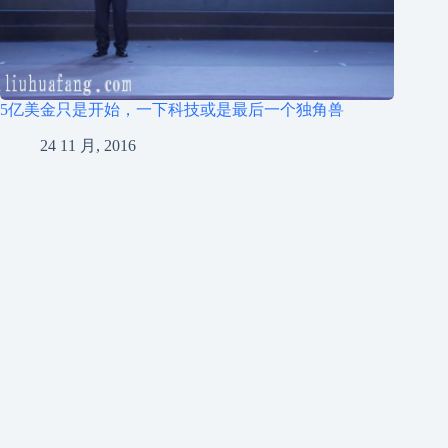
5亿美金只是开始，一下科技或是最后一个独角兽
24 11 月, 2016