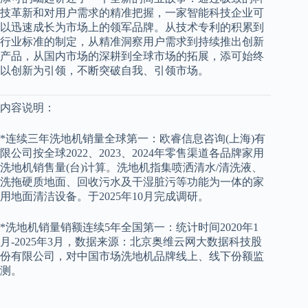
技革新和对用户需求的精准把握，一家智能科技企业可
以迅速成长为市场上的领军品牌。从技术专利的积累到
行业标准的制定，从精准洞察用户需求到持续推出创新
产品，从国内市场的深耕到全球市场的拓展，添可始终
以创新为引领，不断突破自我、引领市场。
内容说明：
*连续三年洗地机销量全球第一：欧睿信息咨询(上海)有
限公司按全球2022、2023、2024年零售渠道各品牌家用
洗地机销售量(台)计算。洗地机指集喷洒清水/清洗液、
洗拖硬质地面、回收污水及干湿脏污等功能为一体的家
用地面清洁设备。于2025年10月完成调研。
*洗地机销量销额连续5年全国第一：统计时间2020年1
月-2025年3月，数据来源：北京奥维云网大数据科技股
份有限公司，对中国市场洗地机品牌线上、线下份额监
测。