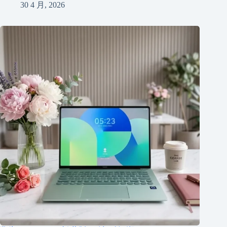
30 4 月, 2026