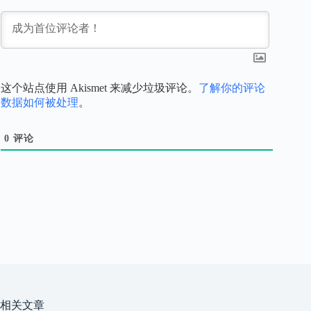
这个站点使用 Akismet 来减少垃圾评论。
了解你的评论
数据如何被处理
。
0
评论
相关文章