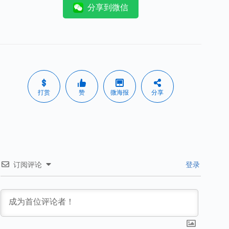
分享到微信
打赏
赞
微海报
分享
订阅评论
登录