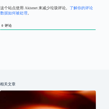
这个站点使用 Akismet 来减少垃圾评论。
了解你的评论
数据如何被处理
。
0
评论
相关文章