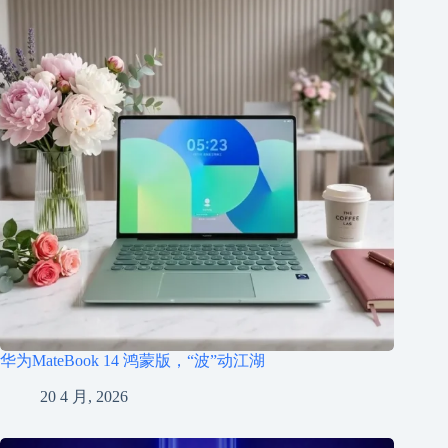
华为MateBook 14 鸿蒙版，“波”动江湖
20 4 月, 2026