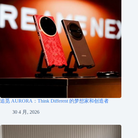
追觅 AURORA：Think Different 的梦想家和创造者
30 4 月, 2026