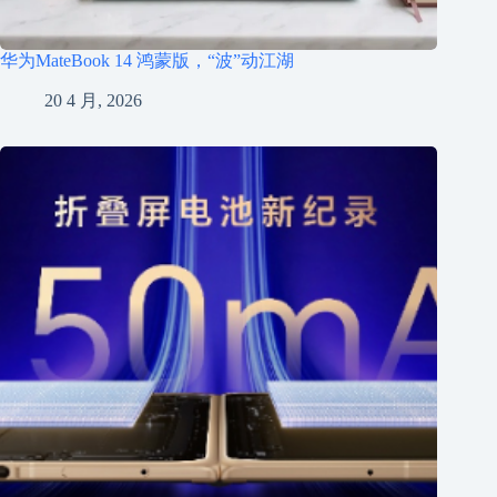
华为MateBook 14 鸿蒙版，“波”动江湖
20 4 月, 2026