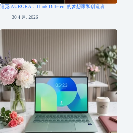
追觅 AURORA：Think Different 的梦想家和创造者
30 4 月, 2026