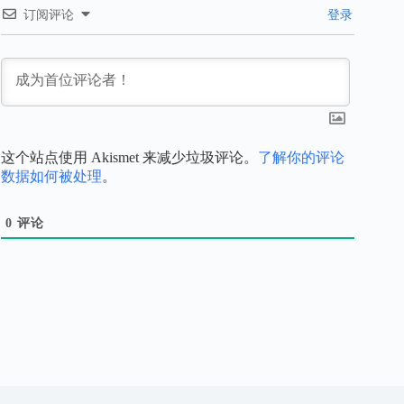
订阅评论
登录
这个站点使用 Akismet 来减少垃圾评论。
了解你的评论
数据如何被处理
。
0
评论