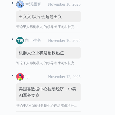
生活黑客
November 16, 2025
王兴兴 以后 会超越王兴
评论于
人形机器人 的领导者 宇树科技完成 IPO 辅导，拟境内首次公开发行股票并上市。
向上生长
November 16, 2025
机器人企业将是创投热点
评论于
人形机器人 的领导者 宇树科技完成 IPO 辅导，拟境内首次公开发行股票并上市。
Jiji
November 12, 2025
美国靠数据中心拉动经济，中美
AI军备竞赛
评论于
AMD预计数据中心产品需求将推动营收加速增长