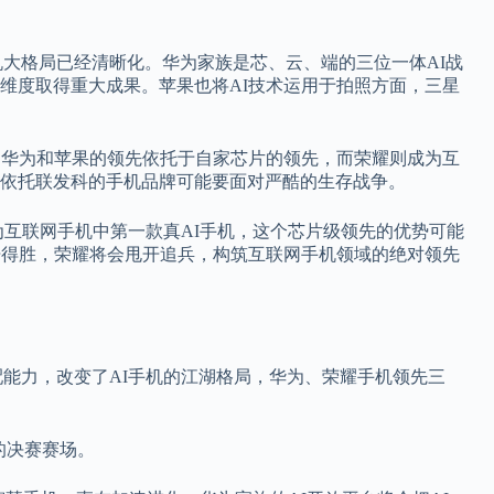
手机大格局已经清晰化。华为家族是芯、云、端的三位一体AI战
维度取得重大成果。苹果也将AI技术运用于拍照方面，三星
，华为和苹果的领先依托于自家芯片的领先，而荣耀则成为互
依托联发科的手机品牌可能要面对严酷的生存战争。
成为互联网手机中第一款真AI手机，这个芯片级领先的优势可能
开得胜，荣耀将会甩开追兵，构筑互联网手机领域的绝对领先
匹配能力，改变了AI手机的江湖格局，华为、荣耀手机领先三
的决赛赛场。