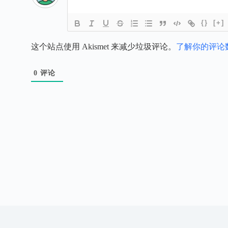
{}
[+]
这个站点使用 Akismet 来减少垃圾评论。
了解你的评论
0
评论