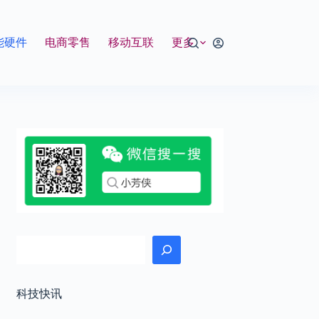
能硬件
电商零售
移动互联
更多
搜索
科技快讯