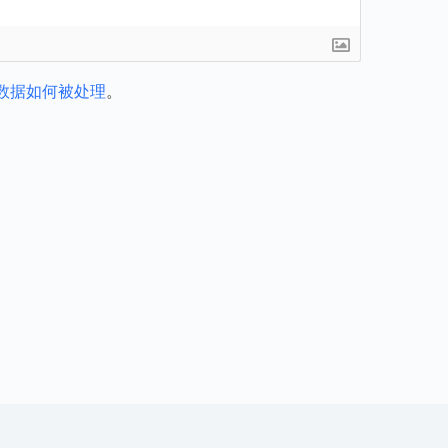
数据如何被处理
。