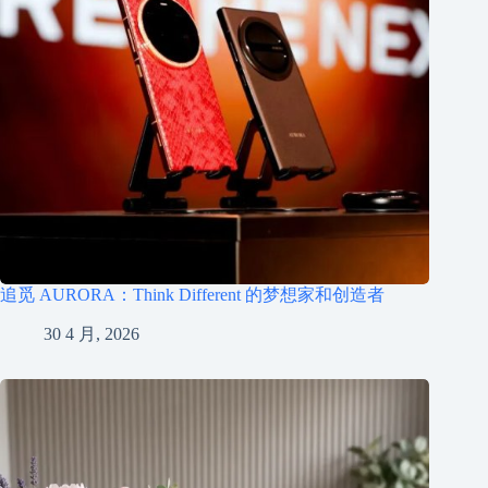
追觅 AURORA：Think Different 的梦想家和创造者
30 4 月, 2026