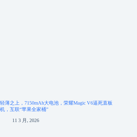
轻薄之上，7150mAh大电池，荣耀Magic V6逼死直板
机，互联“苹果全家桶”
11 3 月, 2026