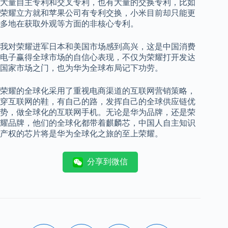
大量自主专利和交叉专利，也有大量的交换专利，比如
荣耀立方就和苹果公司有专利交换，小米目前却只能更
多地在获取外观等方面的非核心专利。
我对荣耀进军日本和美国市场感到高兴，这是中国消费
电子赢得全球市场的自信心表现，不仅为荣耀打开发达
国家市场之门，也为华为全球布局记下功劳。
荣耀的全球化采用了重视电商渠道的互联网营销策略，
穿互联网的鞋，有自己的路，发挥自己的全球供应链优
势，做全球化的互联网手机。无论是华为品牌，还是荣
耀品牌，他们的全球化都带着麒麟芯，中国人自主知识
产权的芯片将是华为全球化之旅的至上荣耀。
分享到微信