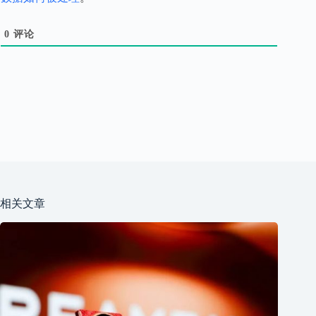
0
评论
相关文章