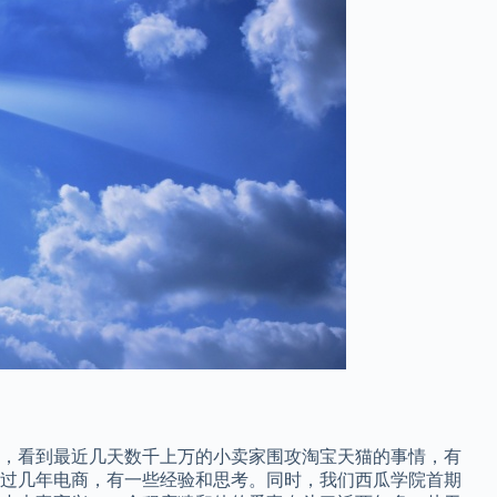
，看到最近几天数千上万的小卖家围攻淘宝天猫的事情，有
过几年电商，有一些经验和思考。同时，我们西瓜学院首期