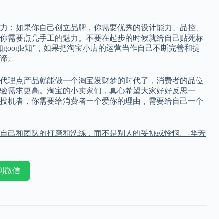
力；如果你自己创立品牌，你需要优秀的设计能力、品控、
你需要点亮手工的魅力。不要在起步的时候就给自己贴死标
oogle知”，如果把淘宝小店的运营当作自己不断完善和提
谛。
代理点产品就能做一个淘宝发财梦的时代了，消费者的品位
验需求更高。淘宝的小卖家们，真心希望大家好好反思一
投机者，你需要给消费者一个爱你的理由，需要给自己一个
自己和团队的打磨和洗练，而不是别人的妥协或怜悯。-华芳
到微信