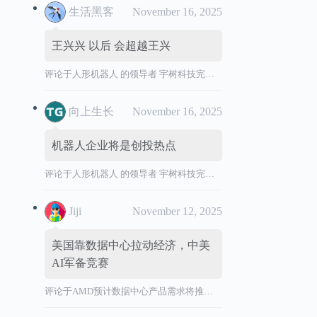
生活黑客
November 16, 2025
王兴兴 以后 会超越王兴
评论于
人形机器人 的领导者 宇树科技完成 IPO 辅导，拟境内首次公开发行股票并上市。
向上生长
November 16, 2025
机器人企业将是创投热点
评论于
人形机器人 的领导者 宇树科技完成 IPO 辅导，拟境内首次公开发行股票并上市。
Jiji
November 12, 2025
美国靠数据中心拉动经济，中美
AI军备竞赛
评论于
AMD预计数据中心产品需求将推动营收加速增长