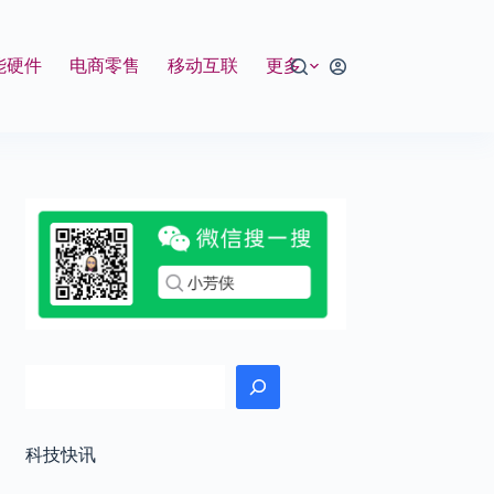
能硬件
电商零售
移动互联
更多
搜索
科技快讯