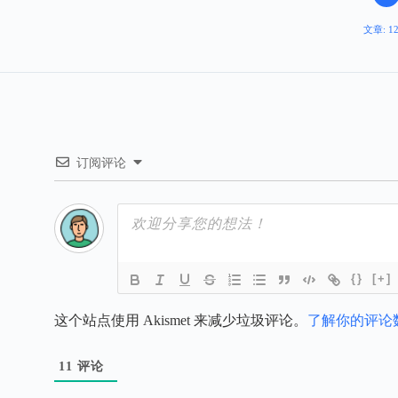
文章: 1
订阅评论
{}
[+]
这个站点使用 Akismet 来减少垃圾评论。
了解你的评论
11
评论