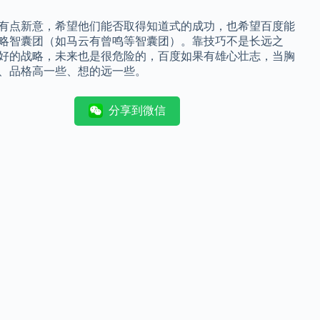
有点新意，希望他们能否取得知道式的成功，也希望百度能
略智囊团（如马云有曾鸣等智囊团）。靠技巧不是长远之
好的战略，未来也是很危险的，百度如果有雄心壮志，当胸
、品格高一些、想的远一些。
分享到微信