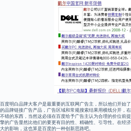
百度明白品牌大客户是最重要的互联网广告主，所以他们开始了针对品
的品牌链接广告产品，广告区域和常规搜索结果用横线分开，右侧还
不错的东西，当然这必须在百度给予广告主认为合理的价位前提下，
擎的广告显然比他们的要更有目的性、精确性、引导性。在经济
大的影响，这也算是百度的一种创新思路吧。