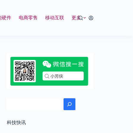
能硬件
电商零售
移动互联
更多
搜索
科技快讯