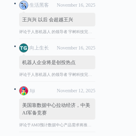
生活黑客
November 16, 2025
王兴兴 以后 会超越王兴
评论于
人形机器人 的领导者 宇树科技完成 IPO 辅导，拟境内首次公开发行股票并上市。
向上生长
November 16, 2025
机器人企业将是创投热点
评论于
人形机器人 的领导者 宇树科技完成 IPO 辅导，拟境内首次公开发行股票并上市。
Jiji
November 12, 2025
美国靠数据中心拉动经济，中美
AI军备竞赛
评论于
AMD预计数据中心产品需求将推动营收加速增长