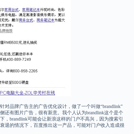
牌广告主的广告优化设计，做了一个叫做“brandlink”
有图片广告，很有新意。我个人认为brandlink这个是个
brandlink可能会让新浪这样的门户不高兴，因为搜索引
衰退的情况下，百度推出这一产品，可能对门户收入造成很