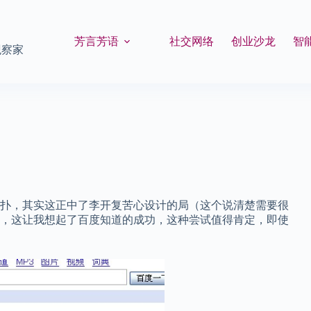
芳言芳语
社交网络
创业沙龙
智
观察家
扑，其实这正中了李开复苦心设计的局（这个说清楚需要很
，这让我想起了百度知道的成功，这种尝试值得肯定，即使