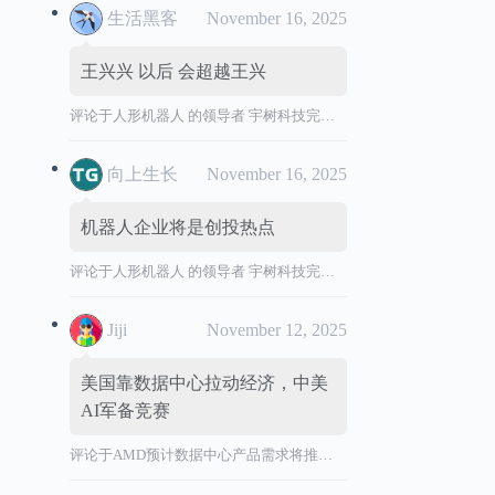
生活黑客
November 16, 2025
王兴兴 以后 会超越王兴
评论于
人形机器人 的领导者 宇树科技完成 IPO 辅导，拟境内首次公开发行股票并上市。
向上生长
November 16, 2025
机器人企业将是创投热点
评论于
人形机器人 的领导者 宇树科技完成 IPO 辅导，拟境内首次公开发行股票并上市。
Jiji
November 12, 2025
美国靠数据中心拉动经济，中美
AI军备竞赛
评论于
AMD预计数据中心产品需求将推动营收加速增长