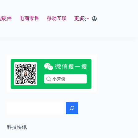
能硬件
电商零售
移动互联
更多
搜索
科技快讯