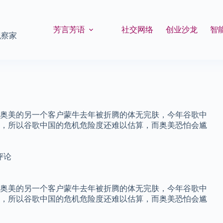
芳言芳语
社交网络
创业沙龙
智
观察家
奥美的另一个客户蒙牛去年被折腾的体无完肤，今年谷歌中
，所以谷歌中国的危机危险度还难以估算，而奥美恐怕会尴
评论
奥美的另一个客户蒙牛去年被折腾的体无完肤，今年谷歌中
，所以谷歌中国的危机危险度还难以估算，而奥美恐怕会尴