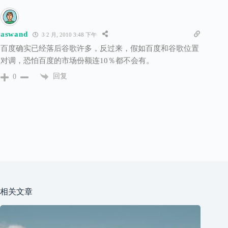
aswand
3 2 月, 2010 3:48 下午
百度确实已经落后谷歌许多，反过来，假如百度和谷歌位置
对调，恐怕百度的市场份额连10％都不会有。
回复
0
相关文章