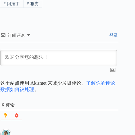
#
阿拉丁
#
雅虎
订阅评论
登录
这个站点使用 Akismet 来减少垃圾评论。
了解你的评论
数据如何被处理
。
6
评论