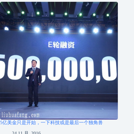
5亿美金只是开始，一下科技或是最后一个独角兽
24 11 月, 2016