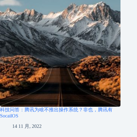
科技问答：腾讯为啥不推出操作系统？非也，腾讯有
SocailOS
14 11 月, 2022