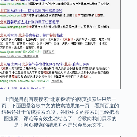
上面是目前百度搜索“北京餐馆”的网页搜索结果第一
页，下面图是谷歌中文的搜索结果第一页，看到百度的
结果还处于传统搜索阶段，谷歌中文的搜索则已经把地
图搜索、评论等有效生动结合了，谷歌向我们展示的
是：网页搜索的结果并不是只会显示文本。