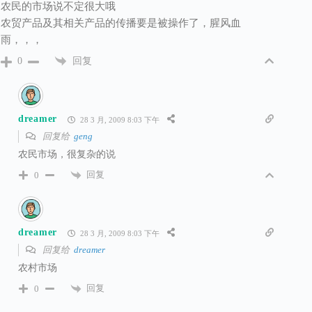
农民的市场说不定很大哦
农贸产品及其相关产品的传播要是被操作了，腥风血
雨，，，
回复
0
dreamer
28 3 月, 2009 8:03 下午
回复给
geng
农民市场，很复杂的说
回复
0
dreamer
28 3 月, 2009 8:03 下午
回复给
dreamer
农村市场
回复
0