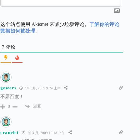
这个站点使用 Akismet 来减少垃圾评论。
了解你的评论
数据如何被处理
。
7
评论
gowers
18 3 月, 2009 9:24 上午
不屌百度！
回复
0
cranelet
20 3 月, 2009 10:18 上午