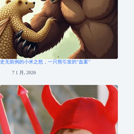
史无前例的小米之怒，一只熊引发的“血案”
7 1 月, 2026