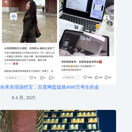
余承东现场挖宝，百度网盘猛掀4000万考生的桌
8 4 月, 2025