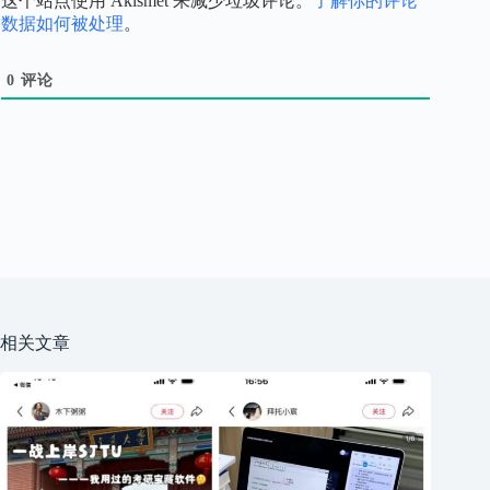
这个站点使用 Akismet 来减少垃圾评论。
了解你的评论
数据如何被处理
。
0
评论
相关文章