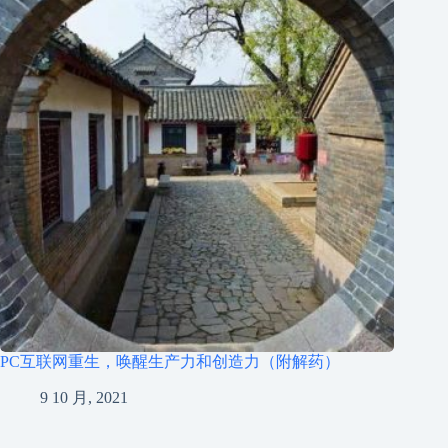
PC互联网重生，唤醒生产力和创造力（附解药）
9 10 月, 2021