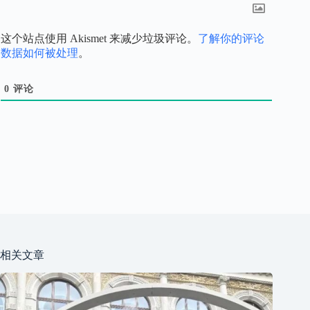
这个站点使用 Akismet 来减少垃圾评论。
了解你的评论
数据如何被处理
。
0
评论
相关文章