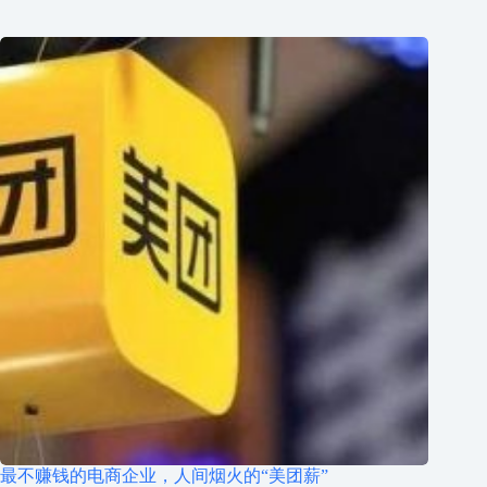
最不赚钱的电商企业，人间烟火的“美团薪”