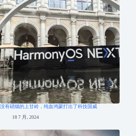
没有硝烟的上甘岭，纯血鸿蒙打出了科技国威
18 7 月, 2024