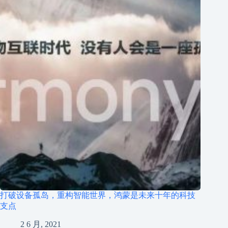
打破设备孤岛，重构智能世界，鸿蒙是未来十年的科技
支点
2 6 月, 2021