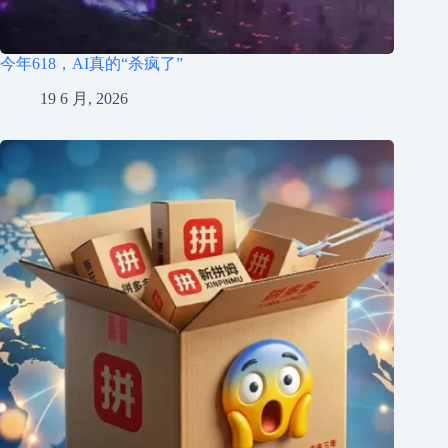
今年618，AI真的“杀疯了”
19 6 月, 2026