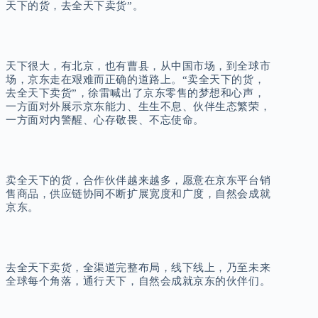
天下的货，去全天下卖货”。
天下很大，有北京，也有曹县，从中国市场，到全球市
场，京东走在艰难而正确的道路上。“卖全天下的货，
去全天下卖货”，徐雷喊出了京东零售的梦想和心声，
一方面对外展示京东能力、生生不息、伙伴生态繁荣，
一方面对内警醒、心存敬畏、不忘使命。
卖全天下的货，合作伙伴越来越多，愿意在京东平台销
售商品，供应链协同不断扩展宽度和广度，自然会成就
京东。
去全天下卖货，全渠道完整布局，线下线上，乃至未来
全球每个角落，通行天下，自然会成就京东的伙伴们。