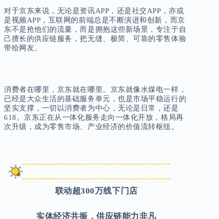
对于京东来说，无论是资讯APP，还是社交APP，亦或
是视频APP，互联网的前端总是不断演进和创新，而京
东不是抢他们的流量，而是拥抱这些新场景，专注于自
己擅长的供应链服务，把无缝、极简、可靠的零售体验
带给网友。
消费者在哪里，京东就在哪里。京东就像水煤电一样，
已经是大众生活的基础服务单元，也是市场平稳运行的
坚实支撑，一切以消费者为中心，无论是日常，还是
618。京东正在从一体化服务走向一体化开放，格局再
次升级，成为零售市场、产业经济的价值流转枢纽。
联动超300万线下门店
实体经济共振，供应链能力非凡