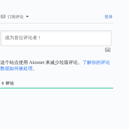
订阅评论
登录
这个站点使用 Akismet 来减少垃圾评论。
了解你的评论
数据如何被处理
。
0
评论