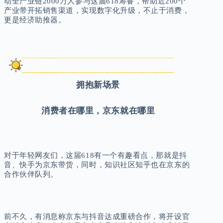
动全产业链2000万人参与这届618筹备，帮助近200个
产业带开拓销售渠道，实现数字化升级，不止于消费，
更是经济助推器。
拥抱新场景
消费者在哪里，京东就在哪里
对于年轻网友们，这届618有一个有趣看点，那就是抖
音、快手为京东带货，同时，知识社区知乎也在京东的
合作伙伴队列。
前不久，有消息称京东与抖音达成重磅合作，将开设官