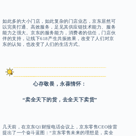
如此多的大小门店，如此复杂的门店业态，京东居然可
以完美打通、高效服务，足见其供应链技术能力、服务
能力之强大。京东的服务能力，消费者的信任，门店伙
伴的支持，让线下618产生共振效果，改变了人们对京
东的认知，也改变了人们的生活方式。
心存敬畏，永葆情怀：
“卖全天下的货，去全天下卖货”
几天前，在京东Q1财报电话会议上，京东零售CEO徐雷
提出了一个奋斗蓝图：“京东零售未来的理想是，卖全