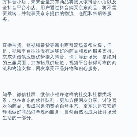
方抖音小店，未来全量京东商品将接入该抖音小店以及
全抖音平台小店。用户通过抖音购买京东商品，将不需
要跳转，并能享受京东提供的物流、仓配和售后等服
务。
直播带货、短视频带货等新电商引流场景很火爆，但
是，视频平台往往没有足够好的商品和履约服务支持。
京东凭借供应链优势接入抖音、快手等新场景，是绝对
的三赢局面，京东拓展供应链，视频平台获得可靠的商
流和物流支撑，网友享受正品好物和贴心服务。
知乎、微信社群、微信小程序这样的社交和社群类场
景，也在京东的伙伴队列，更加方便网友分享、讨论喜
欢的商品，形成兴趣消费的自然生态。京东只是安安静
静地做好商品订单履约服务，自然而然地成为社群场景
生活的一部分。