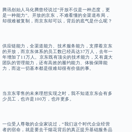
腾讯创始人马化腾曾经说过“开放不仅是一种态度，更
是一种能力”。开放的京东，不难看懂的全渠道布局，
却很难被复制，而京东却可以，背后的底气是什么呢？
供应链能力，全渠道能力、技术服务能力，支撑着京东
的开放，而京东体系的员工数已经高达37万人，去年一
年增加了11万人。京东既有顶尖的技术能力，又有庞大
团队的管理能力，还有高效的履约能力、体验保障能
力，而这一切基本都是很难却很有价值的事。
当京东零售的未来理想实现之时，我不知道京东会有多
少员工，也许是100万，也许更多。
一位受人尊敬的企业家说过，“我们这个时代企业经营
者的宿命，就是要去干烟花背后的真正提升基础服务品