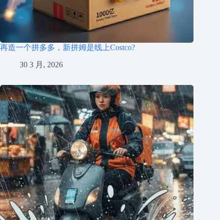
再造一个拼多多，新拼姆是线上Costco?
30 3 月, 2026