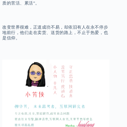
质的苦活、累活”。
改变世界很难，正道成功不易，却依旧有人在永不停步
地前行，他们走在卖货、送货的路上，不止于热爱，也
是信仰。