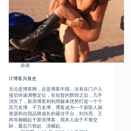
杂谈
IT博客兴衰史
无论是博客网，还是博客中国，没有在门户入
侵后快速调整定位，在短暂的辉煌之后，几乎
消失了，新浪博客则利用媒体优势打造一个个
百万名博、千万名博，博客成为一个获取人脉
资源和自我品牌成长的最佳平台，刘兴亮、王
冉等都崛起于新浪博客，我本人由于不善交
际，最后只勃起、没崛起。