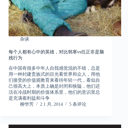
杂谈
每个人都有心中的英雄，对比韩寒vs任正非是脑
残行为
在中国有很多中年人自我感觉混的不错，总是
用一种封建贵族式的目光看世界和众人，用他
们接受的价值观教育来看待年轻一代，看似自
己很高大上，本质上确是封闭和狭隘，他们还
活在冷战时期的价值体系里，他们的意识里总
是充满着利益和斗争
柳华芳
2 1 月, 2014
5 条评论