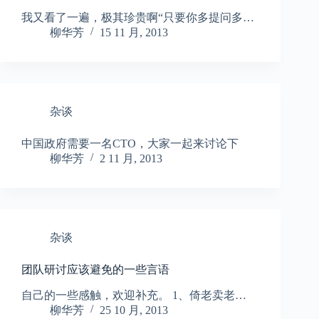
我又看了一遍，极其珍贵啊“只要你多提问多…
柳华芳
15 11 月, 2013
杂谈
中国政府需要一名CTO，大家一起来讨论下
柳华芳
2 11 月, 2013
杂谈
团队研讨应该避免的一些言语
自己的一些感触，欢迎补充。 1、倚老卖老…
柳华芳
25 10 月, 2013