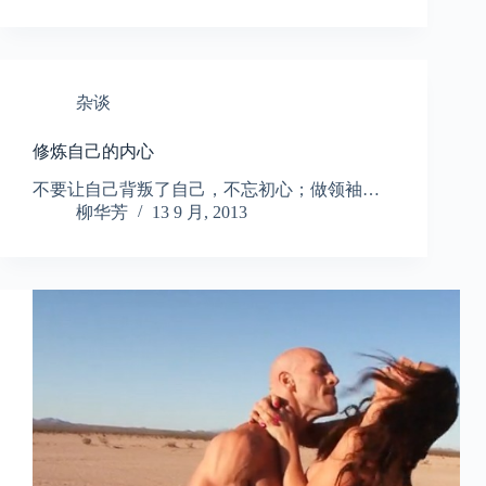
杂谈
修炼自己的内心
不要让自己背叛了自己，不忘初心；做领袖…
柳华芳
13 9 月, 2013