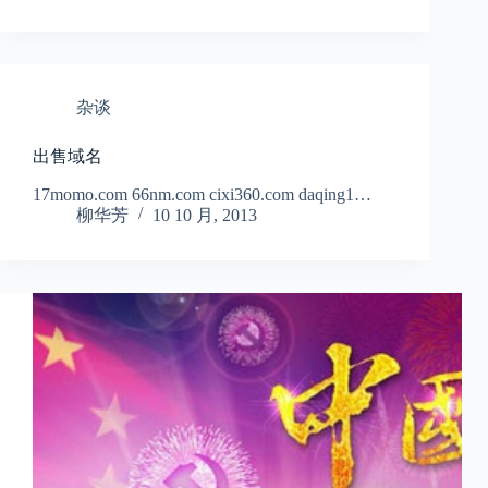
杂谈
出售域名
17momo.com 66nm.com cixi360.com daqing1…
柳华芳
10 10 月, 2013