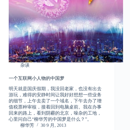
杂谈
一个互联网小人物的中国梦
明天就是国庆假期，我没回老家，也没有出去
游玩，难得的安静时间让我好好想想一些业务
的细节，上午去卖了一个域名，下午去办了增
值税票种审核，接着回到电脑桌前。我在办事
回来的路上，看到阴霾的北京，噪杂的工地，
心里问自己“柳华芳的中国梦是什么？”。
柳华芳
30 9 月, 2013