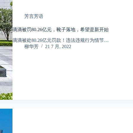
芳言芳语
滴滴被罚80.26亿元，靴子落地，希望是新开始
滴滴被处80.26亿元罚款！违法违规行为情节…
柳华芳
21 7 月, 2022