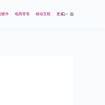
能硬件
电商零售
移动互联
更多