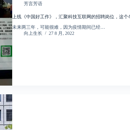
芳言芳语
上线《中国好工作》，汇聚科技互联网的招聘岗位，这个
未来两三年，可能很难，因为疫情期间已经…
向上生长
27 8 月, 2022