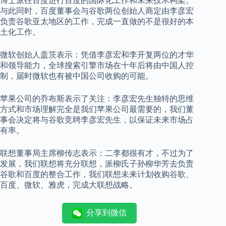
博士派往百度进行百度的国际化工作和未来技术构架。
与此同时，百度董事会与谷歌两位创始人商定由李彦宏
负责谷歌亚太地区的工作，完成一直做的不是很好的本
土化工作。
微软创始人盖茨表示：凭借李彦宏和李开复两位的才华
和领导能力，全球搜索引擎市场在十年后将由中国人控
制，届时微软也有被中国公司收购的可能。
苹果公司的乔布斯表示了关注：李彦宏先生独特的思维
方式和市场理解完全是我们苹果公司最需要的，我们董
事会决定将与谷歌竞聘李彦宏先生，以保证未来市场占
有率。
联想董事局主席柳传志表示：二李都很有才，不过为了
发展，我们联想将充分联想，派柳氏子孙柳华芳去负责
谷歌和百度的整合工作，我们联想未来计划收购谷歌、
百度、微软、雅虎，完成大联想战略。
分享到微信