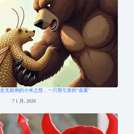
史无前例的小米之怒，一只熊引发的“血案”
7 1 月, 2026