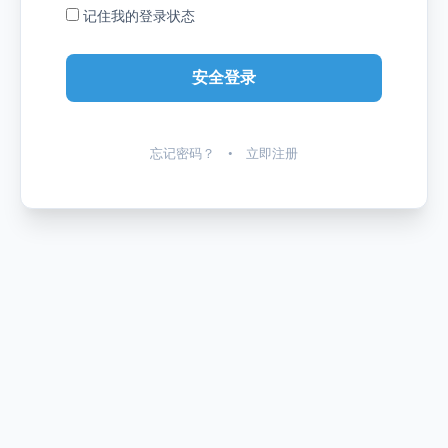
记住我的登录状态
忘记密码？
•
立即注册