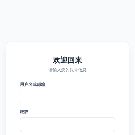
欢迎回来
请输入您的账号信息
用户名或邮箱
密码