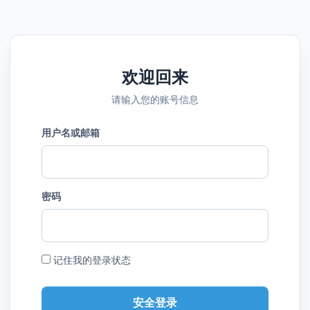
欢迎回来
请输入您的账号信息
用户名或邮箱
密码
记住我的登录状态