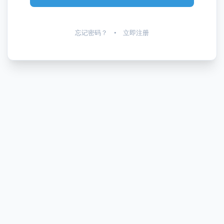
忘记密码？
•
立即注册