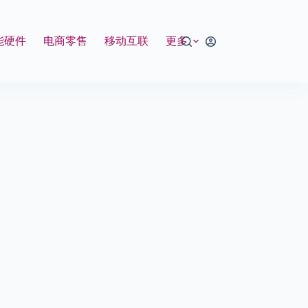
能硬件
电商零售
移动互联
更多