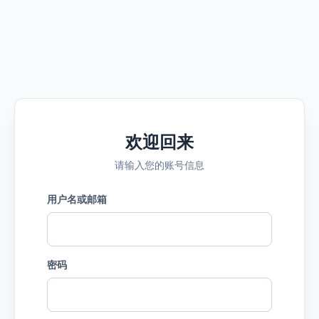
欢迎回来
请输入您的账号信息
用户名或邮箱
密码