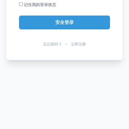
记住我的登录状态
忘记密码？
•
立即注册