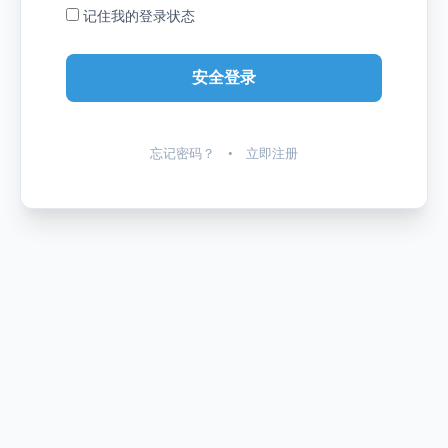
记住我的登录状态
忘记密码？
•
立即注册