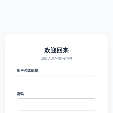
欢迎回来
请输入您的账号信息
用户名或邮箱
密码