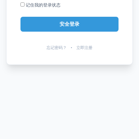
记住我的登录状态
忘记密码？
•
立即注册