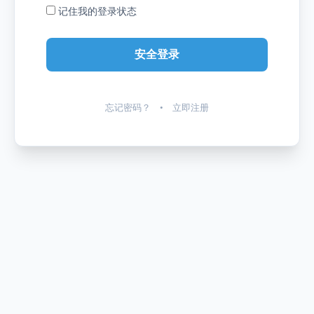
记住我的登录状态
忘记密码？
•
立即注册