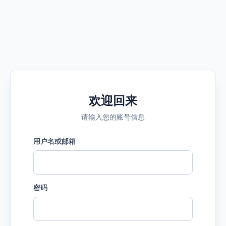
欢迎回来
请输入您的账号信息
用户名或邮箱
密码