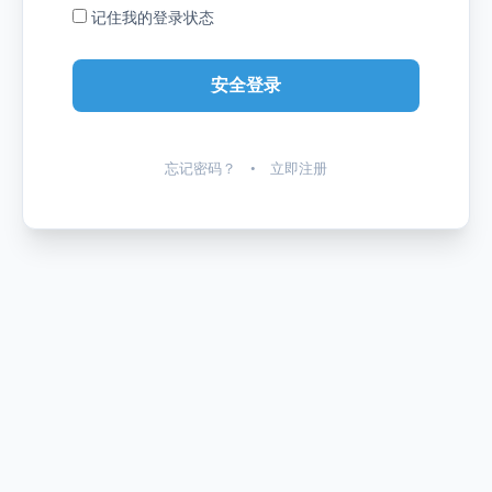
记住我的登录状态
忘记密码？
•
立即注册