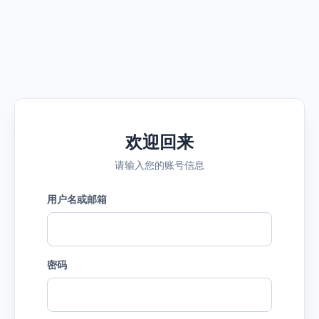
欢迎回来
请输入您的账号信息
用户名或邮箱
密码