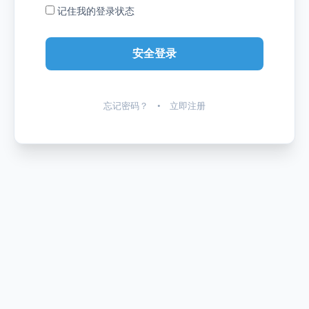
记住我的登录状态
忘记密码？
•
立即注册