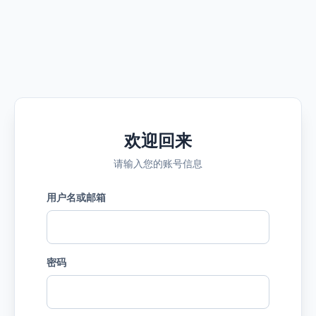
欢迎回来
请输入您的账号信息
用户名或邮箱
密码