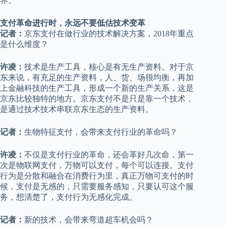
界。
支付革命进行时，永远不要低估技术变革
记者：
京东支付在做行业的技术解决方案，2018年重点
是什么维度？
许凌：
技术是生产工具，核心是有无生产资料。对于京
东来说，有充足的生产资料，人、货、场很均衡，再加
上金融科技的生产工具，形成一个新的生产关系，这是
京东比较独特的地方。京东支付不是只是靠一个技术，
是通过技术技术串联京东生态的生产资料。
记者：
生物特征支付，会带来支付行业的革命吗？
许凌：
不仅是支付行业的革命，还会革好几次命，第一
次是物联网支付，万物可以支付，每个可以连接。支付
行为是分散和融合在消费行为里，真正万物可支付的时
候，支付是无感的，只需要服务感知，只要认可这个服
务，想清楚了，支付行为无感化完成。
记者：
新的技术，会带来弯道超车机会吗？