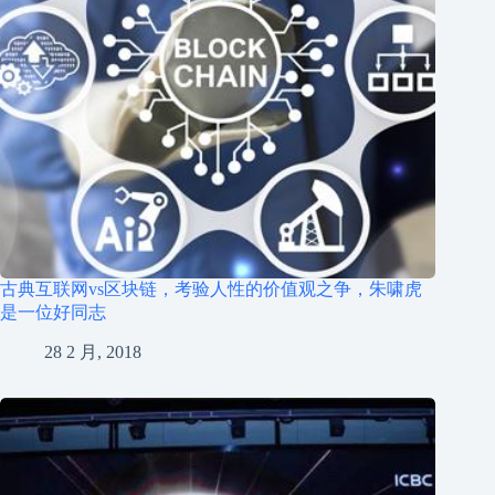
古典互联网vs区块链，考验人性的价值观之争，朱啸虎
是一位好同志
28 2 月, 2018