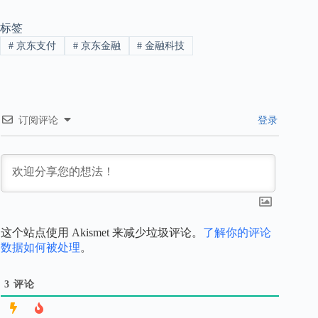
标签
#
京东支付
#
京东金融
#
金融科技
订阅评论
登录
这个站点使用 Akismet 来减少垃圾评论。
了解你的评论
数据如何被处理
。
3
评论