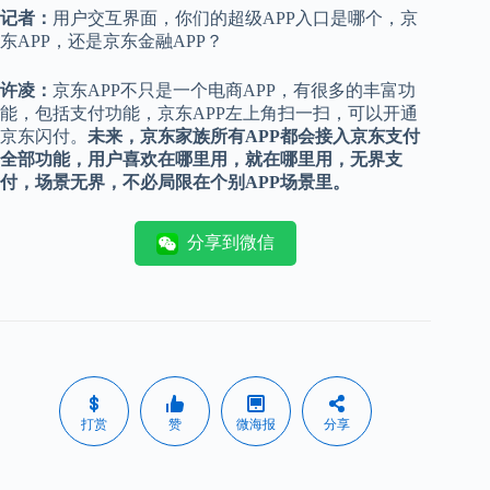
记者：
用户交互界面，你们的超级APP入口是哪个，京
东APP，还是京东金融APP？
许凌：
京东APP不只是一个电商APP，有很多的丰富功
能，包括支付功能，京东APP左上角扫一扫，可以开通
京东闪付。
未来，京东家族所有APP都会接入京东支付
全部功能，用户喜欢在哪里用，就在哪里用，无界支
付，场景无界，不必局限在个别APP场景里。
分享到微信
打赏
赞
微海报
分享