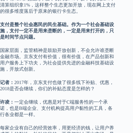
清算组织拿1%，这样整个生态更加开放，现在网上支付
的很多维度落后于原来的银行卡生态。
支付是整个社会惠民的民生基础。作为一个社会基础设
施，支付一定不是用来垄断的，一定是用来打开的，只
是时间节点问题。
国家层面，监管精神是鼓励开放创新，不会允许谁垄断
金融市场。京东支付有价值，很有价值，在产品创新和
用户服务上下功夫，为社会提供先进的金融科技基础设
施，开放式创新。
记者：
2017年，京东支付也做了很多线下补贴、优惠，
2018是否会继续，你们的补贴态度是怎样的？
许凌：
一定会继续，优惠是对于C端服务性的一个承
诺，也是B端企业、支付机构提高用户黏性的工具，各
行各业都是一样。
每家企业有自己的经营效率，用更经济的钱，让用户养