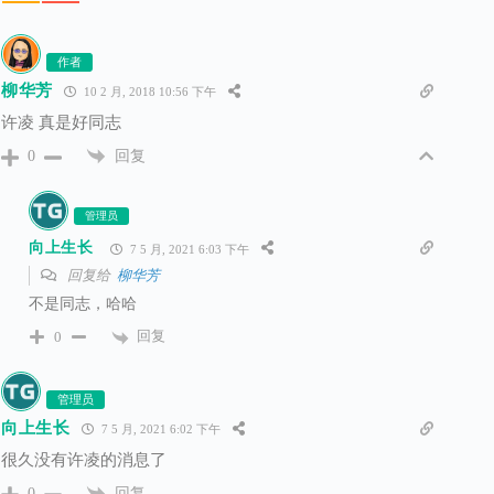
作者
柳华芳
10 2 月, 2018 10:56 下午
许凌 真是好同志
回复
0
管理员
向上生长
7 5 月, 2021 6:03 下午
回复给
柳华芳
不是同志，哈哈
回复
0
管理员
向上生长
7 5 月, 2021 6:02 下午
很久没有许凌的消息了
回复
0