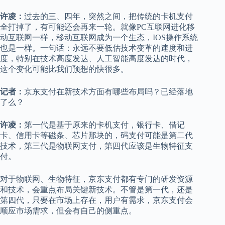
许凌：
过去的三、四年，突然之间，把传统的卡机支付
全打掉了，有可能还会再来一轮。就像PC互联网进化移
动互联网一样，移动互联网成为一个生态，IOS操作系统
也是一样。一句话：永远不要低估技术变革的速度和进
度，特别在技术高度发达、人工智能高度发达的时代，
这个变化可能比我们预想的快很多。
记者：
京东支付在新技术方面有哪些布局吗？已经落地
了么？
许凌：
第一代是基于原来的卡机支付，银行卡、借记
卡、信用卡等磁条、芯片那块的，码支付可能是第二代
技术，第三代是物联网支付，第四代应该是生物特征支
付。
对于物联网、生物特征，京东支付都有专门的研发资源
和技术，会重点布局关键新技术。不管是第一代，还是
第四代，只要在市场上存在，用户有需求，京东支付会
顺应市场需求，但会有自己的侧重点。