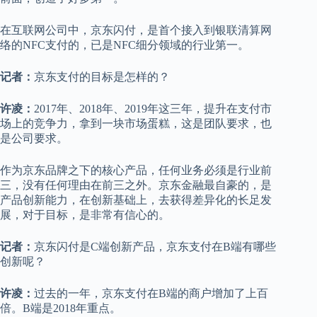
在互联网公司中，京东闪付，是首个接入到银联清算网
络的NFC支付的，已是NFC细分领域的行业第一。
记者：
京东支付的目标是怎样的？
许凌：
2017年、2018年、2019年这三年，提升在支付市
场上的竞争力，拿到一块市场蛋糕，这是团队要求，也
是公司要求。
作为京东品牌之下的核心产品，任何业务必须是行业前
三，没有任何理由在前三之外。京东金融最自豪的，是
产品创新能力，在创新基础上，去获得差异化的长足发
展，对于目标，是非常有信心的。
记者：
京东闪付是C端创新产品，京东支付在B端有哪些
创新呢？
许凌：
过去的一年，京东支付在B端的商户增加了上百
倍。B端是2018年重点。