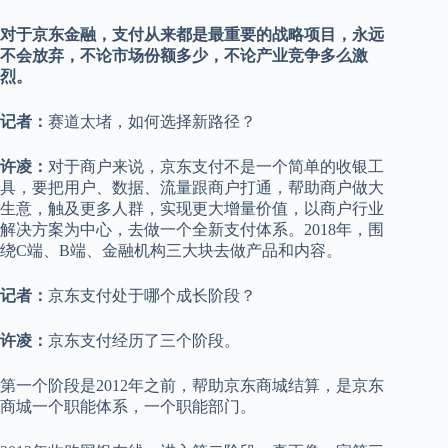
对于京东金融，支付从来都是最重要的战略项目，永远
不会放弃，不论市场份额多少，不论产业竞争多么激
烈。
记者：
赛道太堵，如何选择新路径？
许凌：
对于商户来说，京东支付不是一个简单的收银工
具，要把用户、数据、流量跟商户打通，帮助商户做大
生意，触及更多人群，实现更大增量价值，以商户行业
解决方案为中心，去做一个全新支付体系。2018年，围
绕C端、B端、金融机构三大块去做产品和内容。
记者：
京东支付处于哪个成长阶段？
许凌：
京东支付经历了三个阶段。
第一个阶段是2012年之前，帮助京东商城结算，是京东
商城一个职能体系，一个职能部门。