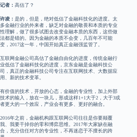
记者：
高估了？
许凌：
是的，但是，绝对低估了金融科技化的进度。太
多金融行业的外来者，缺乏对金融的敬畏和本质的专业
性理解，做了很多试图去改变金融本质的东西，这些做
法都是错的。因为金融的本质不会变，几百年不可能
变，2017这一年，中国开始真正金融强监管了。
互联网金融公司高估了金融自由化的进度，传统金融行
业低估了金融科技化的进度，京东金融是金融科技公
司，真正的金融科技公司专注在互联网技术、大数据应
用、新的技术变革。
有价值的技术，开放的心态，金融的专业性，加上外部
技术的输入，放在一块儿，形成这样1+1大于2，大于3或
者更大的一个效应，产业会有更多、更好的融合。
2016年之前，金融机构跟互联网公司往往是你要颠覆
我、我要干掉你的零和博弈思维。2017年大家缺在融
合，充分信任对方的专业性，不再迷恋于不擅长的跨