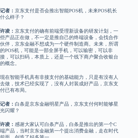
记者：
京东支付是否会推出智能POS机，未来POS机长
什么样子？
许凌：
京东支付的确有前端受理新设备的研发计划，一
些产品正在做，不一定是推自己的终端设备，会找合作
伙伴，京东金融不想成为一个硬件制造商。未来，所谓
的POS机，可能是一部全屏手机，可以输密，可以非
接，可以扫码，本质上，还是一个线下商户聚合收银台
的概念。
现在智能手机具有非接支付的基础能力，只是有没有人
去做，技术已经实现了，没有人封装成好产品，京东支
付已有布局。
记者：
白条是京东金融明星产品，京东支付何时能够星
光闪耀？
许凌：
感谢大家认可白条产品，白条是推出的第一个C
端产品，当时京东金融第一个提出消费金融，走在时代
前面，创造了好多第一。