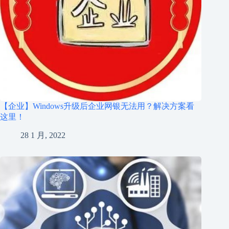
【企业】Windows升级后企业网银无法用？解决方案看
这里！
28 1 月, 2022