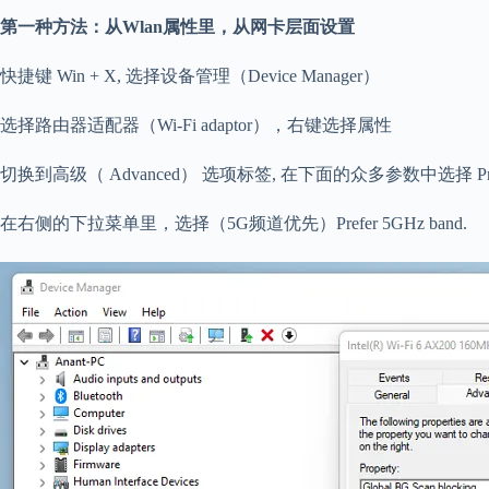
第一种方法：从Wlan属性里，从网卡层面设置
快捷键 Win + X, 选择设备管理（Device Manager）
选择路由器适配器（Wi-Fi adaptor），右键选择属性
切换到高级（ Advanced） 选项标签, 在下面的众多参数中选择 Prefer
在右侧的下拉菜单里，选择（5G频道优先）Prefer 5GHz band.