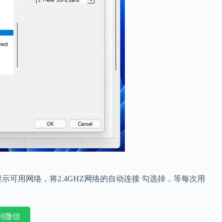
可用网络，将2.4GHZ网络的自动连接 勾选掉，等每次用
到微信