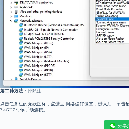
第二种方法：
排除法
点击任务栏的无线图标，点进去 网络偏好设置，进入后，单击显示
2.4GHZ时候手动连接。
分享