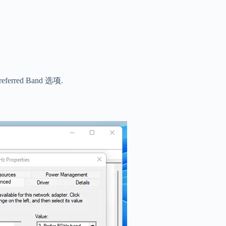
red Band 选项.