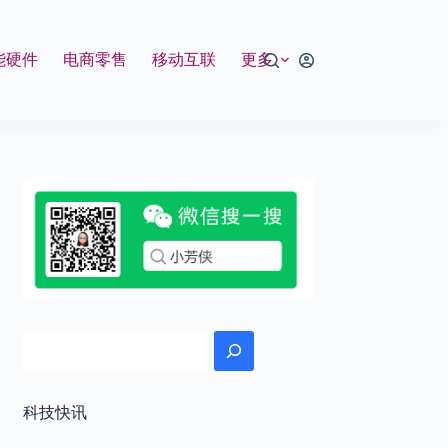
能硬件
电商零售
移动互联
更多
搜索
科技快讯