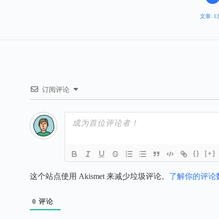
文章: 1
订阅评论
{}
[+]
这个站点使用 Akismet 来减少垃圾评论。
了解你的评论
0
评论