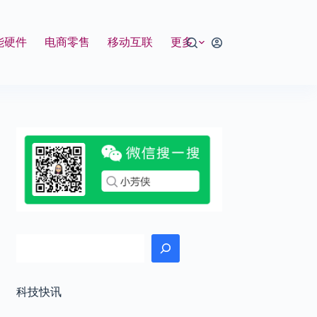
能硬件
电商零售
移动互联
更多
搜索
科技快讯