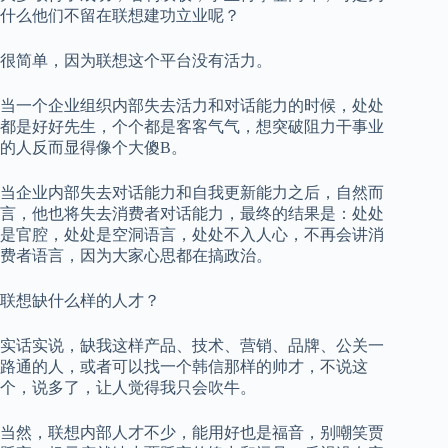
什么他们不留在联想建功立业呢？
很简单，因为联想这个平台没有活力。
当一个企业组织内部失去活力和对话能力的时候，处处
都是好好先生，个个都是客客气气，想突破阻力干事业
的人反而显得像个大傻B。
当企业内部失去对话能力和自我更新能力之后，自然而
言，他也将失去消费者对话能力，最终的结果是：处处
是官腔，处处是空洞语言，处处不入人心，不再会讲消
费者语言，因为大家心思都在搞政治。
联想缺什么样的人才？
实话实说，缺我这样产品、技术、营销、品牌、公关一
路通的人，或者可以找一个韩信那样的帅才，不说这
个，说多了，让人觉得我只会吹牛。
当然，联想内部人才不少，能用好也是福音，别嘲笑贾