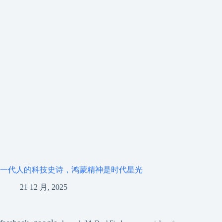
一代人的科技史诗，鸿蒙精神是时代星光
21 12 月, 2025