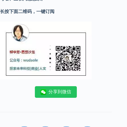
长按下面二维码，一键订阅
分享到微信