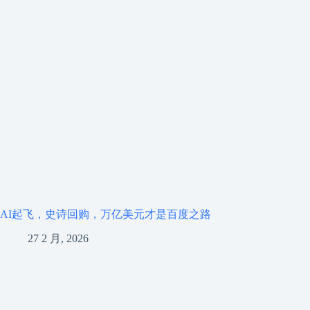
AI起飞，史诗回购，万亿美元才是百度之路
27 2 月, 2026