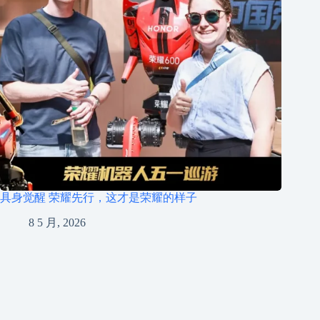
具身觉醒 荣耀先行，这才是荣耀的样子
8 5 月, 2026