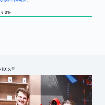
数据如何被处理
。
0
评论
相关文章