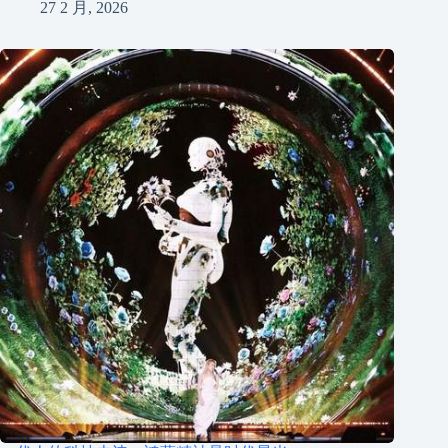
27 2 月, 2026