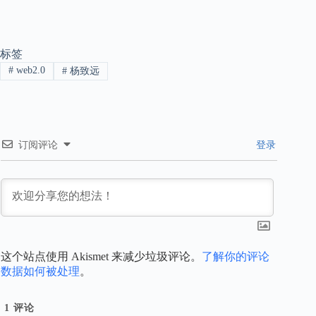
标签
#
web2.0
#
杨致远
订阅评论
登录
这个站点使用 Akismet 来减少垃圾评论。
了解你的评论
数据如何被处理
。
1
评论