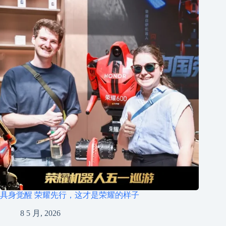
具身觉醒 荣耀先行，这才是荣耀的样子
8 5 月, 2026