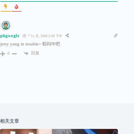
pkgoogle
7 11 月, 2008 5:49 下午
jerry yang in trouble~ 郁闷中吧
回复
0
相关文章