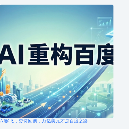
AI起飞，史诗回购，万亿美元才是百度之路