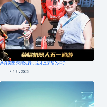
具身觉醒 荣耀先行，这才是荣耀的样子
8 5 月, 2026