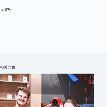
0
评论
相关文章