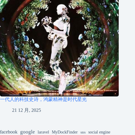
一代人的科技史诗，鸿蒙精神是时代星光
21 12 月, 2025
google
facebook
laravel
MyDockFinder
sns
social engine