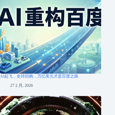
AI起飞，史诗回购，万亿美元才是百度之路
27 2 月, 2026