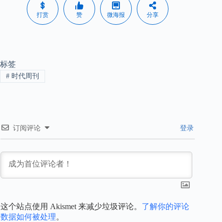
打赏
赞
微海报
分享
标签
#
时代周刊
订阅评论
登录
这个站点使用 Akismet 来减少垃圾评论。
了解你的评论
数据如何被处理
。