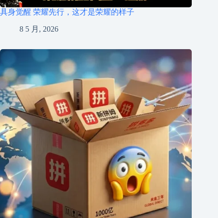
具身觉醒 荣耀先行，这才是荣耀的样子
8 5 月, 2026