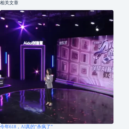
相关文章
今年618，AI真的“杀疯了”