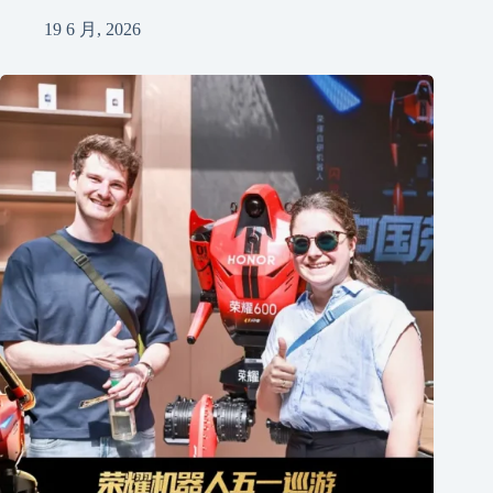
19 6 月, 2026