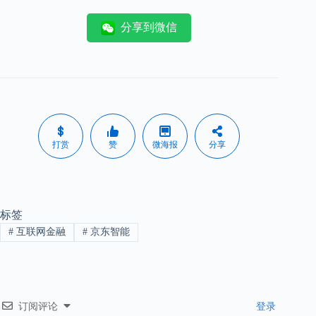
分享到微信
打赏
赞
微海报
分享
标签
#
互联网金融
#
京东智能
订阅评论
登录