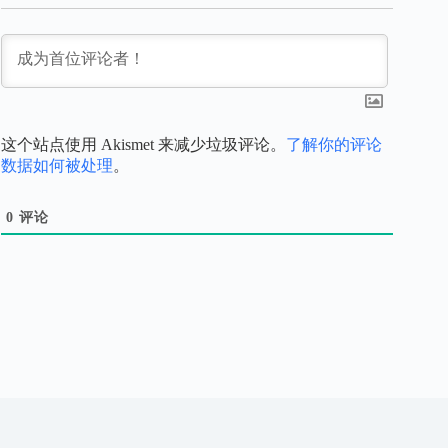
这个站点使用 Akismet 来减少垃圾评论。
了解你的评论
数据如何被处理
。
0
评论