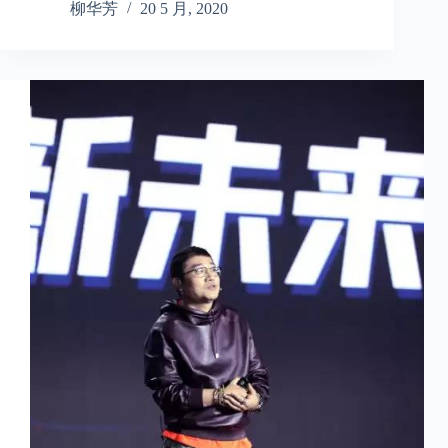
柳华芳
20 5 月, 2020