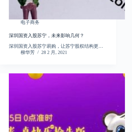
电子商务
深圳国资入股苏宁，未来影响几何？
深圳国资入股苏宁易购，让苏宁股权结构更…
柳华芳
28 2 月, 2021