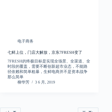
电子商务
七鲜上位，门店大解放，京东7FRESH变了
7FRESH的终极目标是实现全场景、全渠道、全
时段的覆盖，需要不断创新超市业态，不能路
径依赖和简单粗暴，生鲜电商并不是资本战争
那么简单
柳华芳
3 6 月, 2019