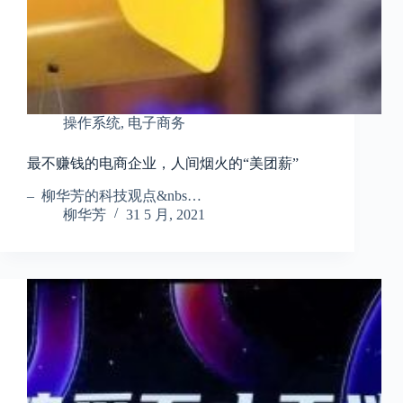
操作系统
,
电子商务
最不赚钱的电商企业，人间烟火的“美团薪”
– 柳华芳的科技观点&nbs…
柳华芳
31 5 月, 2021