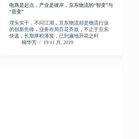
电商是起点，产业是彼岸，京东物流的“智变”与
“质变”
埋头实干，不问江湖，京东物流却是物流行业
的创新先锋，业务布局百花齐放，不止于京东
快递，长期厚积薄发，已到遍地开花之时
柳华芳
19 11 月, 2019