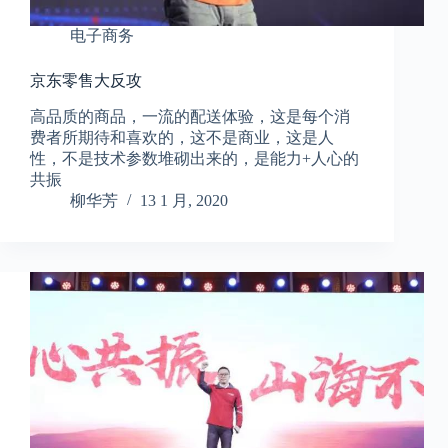
电子商务
京东零售大反攻
高品质的商品，一流的配送体验，这是每个消
费者所期待和喜欢的，这不是商业，这是人
性，不是技术参数堆砌出来的，是能力+人心的
共振
柳华芳
13 1 月, 2020