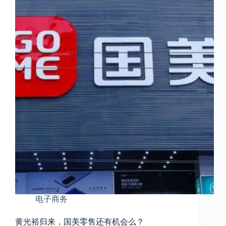
电子商务
黄光裕归来，国美零售还有机会么？