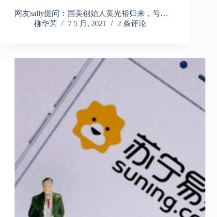
网友sally提问：国美创始人黄光裕归来，号…
柳华芳
7 5 月, 2021
2 条评论