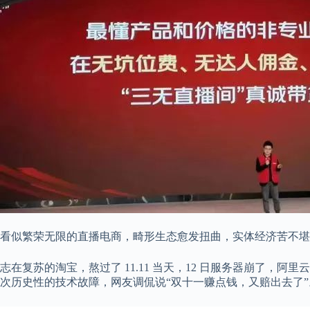
看似繁荣无限的直播电商，畸形生态愈发扭曲，实体经济苦不堪
志在复苏的淘宝，熬过了 11.11 当天，12 日服务器崩了，
次历史性的技术故障，网友调侃说“双十一赚点钱，又赔出去了”