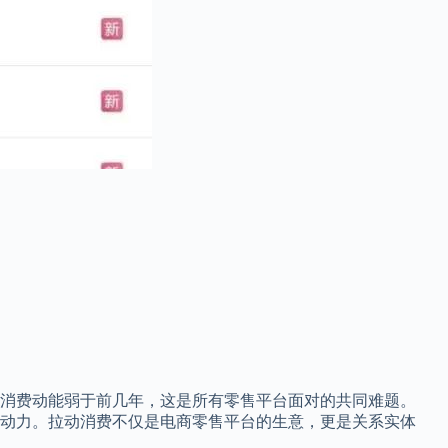
消费动能弱于前几年，这是所有零售平台面对的共同难题。
动力。拉动消费不仅是电商零售平台的生意，更是关系实体