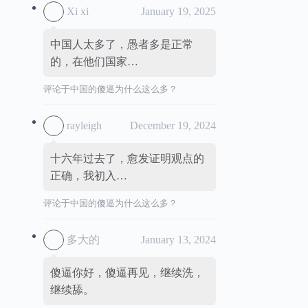
Xi xi
January 19, 2025
中国人太多了，愚者多是正常
的，在他们国家…
评论于
中国的傻逼为什么这么多？
rayleigh
December 19, 2024
十六年过去了，愈发证明观点的
正确，我初入…
评论于
中国的傻逼为什么这么多？
多大的
January 13, 2024
傻逼你好，傻逼再见，继续洗，
继续舔。