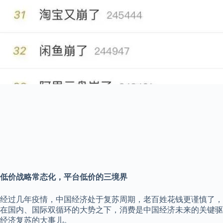
低价战略常态化，平台低价的三境界
经过几年疫情，中国经济处于复苏周期，老百姓花钱更谨慎了，
在国内、国际双循环的大势之下，消费是中国经济未来的关键驱
经济复苏的大事儿。