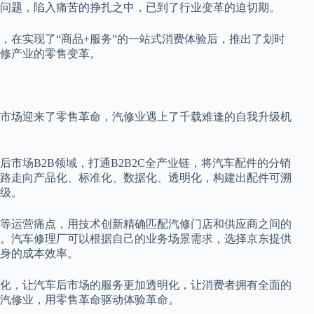
问题，陷入痛苦的挣扎之中，已到了行业变革的迫切期。
，在实现了“商品+服务”的一站式消费体验后，推出了划时
修产业的零售变革。
市场迎来了零售革命，汽修业遇上了千载难逢的自我升级机
市场B2B领域，打通B2B2C全产业链，将汽车配件的分销
路走向产品化、标准化、数据化、透明化，构建出配件可溯
级。
等运营痛点，用技术创新精确匹配汽修门店和供应商之间的
。汽车修理厂可以根据自己的业务场景需求，选择京东提供
身的成本效率。
化，让汽车后市场的服务更加透明化，让消费者拥有全面的
汽修业，用零售革命驱动体验革命。