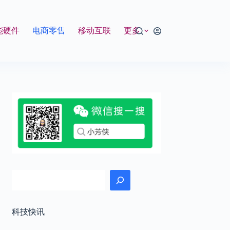
能硬件
电商零售
移动互联
更多
搜索
科技快讯