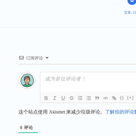
文章: 1
订阅评论
{}
[+]
这个站点使用 Akismet 来减少垃圾评论。
了解你的评论
0
评论