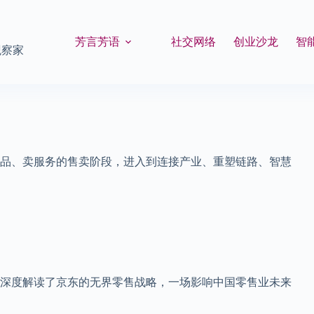
芳言芳语
社交网络
创业沙龙
智
观察家
品、卖服务的售卖阶段，进入到连接产业、重塑链路、智慧
，深度解读了京东的无界零售战略，一场影响中国零售业未来