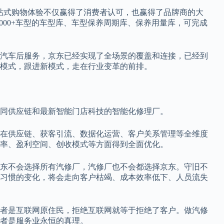
的一站式购物体验不仅赢得了消费者认可，也赢得了品牌商的大
000+车型的车型库、车型保养周期库、保养用量库，可完成
汽车后服务，京东已经实现了全场景的覆盖和连接，已经到
模式，跟进新模式，走在行业变革的前排。
同供应链和最新智能门店科技的智能化修理厂。
在供应链、获客引流、数据化运营、客户关系管理等全维度
率、盈利空间、创收模式等方面得到全面优化。
东不会选择所有汽修厂，汽修厂也不会都选择京东。守旧不
习惯的变化，将会走向客户枯竭、成本效率低下、人员流失
者是互联网原住民，拒绝互联网就等于拒绝了客户。做汽修
者是服务业永恒的真理。