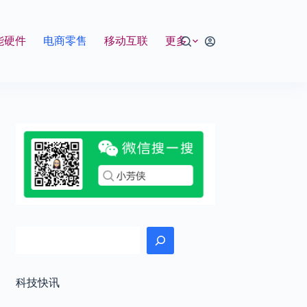
能硬件
电商零售
移动互联
更多
搜索
科技快讯