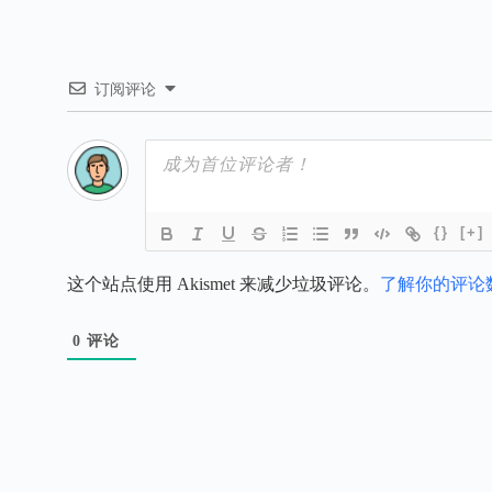
订阅评论
{}
[+]
这个站点使用 Akismet 来减少垃圾评论。
了解你的评论
0
评论