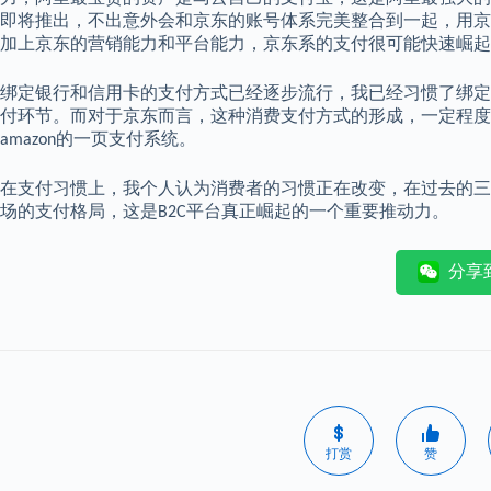
即将推出，不出意外会和京东的账号体系完美整合到一起，用京
加上京东的营销能力和平台能力，京东系的支付很可能快速崛起
绑定银行和信用卡的支付方式已经逐步流行，我已经习惯了绑定
付环节。而对于京东而言，这种消费支付方式的形成，一定程度
的一页支付系统。
amazon
在支付习惯上，我个人认为消费者的习惯正在改变，在过去的三
场的支付格局，这是
平台真正崛起的一个重要推动力。
B2C
分享
打赏
赞