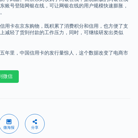
东账号登陆网银在线，可让网银在线的用户规模快速膨胀，
。
信用卡在京东购物，既积累了消费积分和信用，也方便了支
上减轻了货到付款的工作压力，同时，可继续研发出类似
五年里，中国信用卡的发行量惊人，这个数据改变了电商市
到微信
微海报
分享