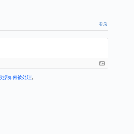
登录
数据如何被处理
。