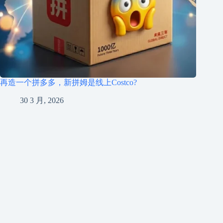
再造一个拼多多，新拼姆是线上Costco?
30 3 月, 2026