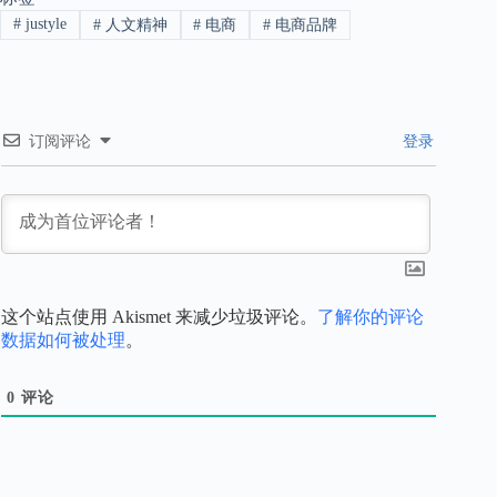
#
justyle
#
人文精神
#
电商
#
电商品牌
订阅评论
登录
这个站点使用 Akismet 来减少垃圾评论。
了解你的评论
数据如何被处理
。
0
评论